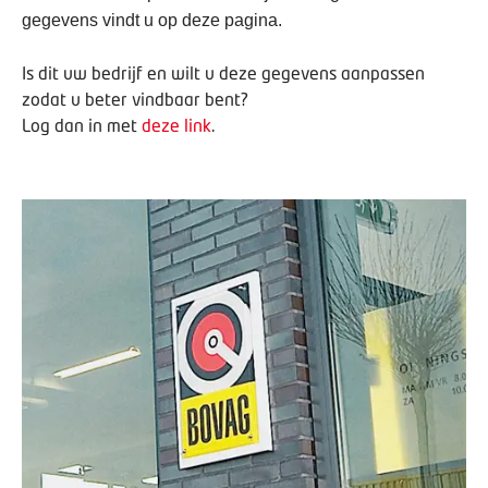
gegevens vindt u op deze pagina.
Is dit uw bedrijf en wilt u deze gegevens aanpassen
zodat u beter vindbaar bent?
Log dan in met
deze link
.