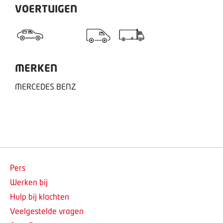
VOERTUIGEN
MERKEN
MERCEDES BENZ
Pers
Werken bij
Hulp bij klachten
Veelgestelde vragen