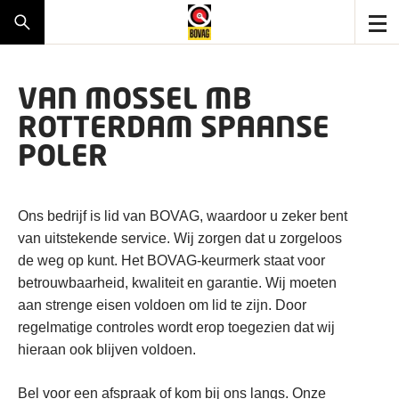
VAN MOSSEL MB
ROTTERDAM SPAANSE
POLER
Ons bedrijf is lid van BOVAG, waardoor u zeker bent
van uitstekende service. Wij zorgen dat u zorgeloos
de weg op kunt. Het BOVAG-keurmerk staat voor
betrouwbaarheid, kwaliteit en garantie. Wij moeten
aan strenge eisen voldoen om lid te zijn. Door
regelmatige controles wordt erop toegezien dat wij
hieraan ook blijven voldoen.
Bel voor een afspraak of kom bij ons langs. Onze