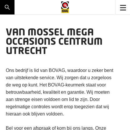
VAN MOSSEL MEGA
OCCASIONS CENTRUM
UTRECHT
Ons bedrijf is lid van BOVAG, waardoor u zeker bent
van uitstekende service. Wij zorgen dat u zorgeloos
de weg op kunt. Het BOVAG-keurmerk staat voor
betrouwbaarheid, kwaliteit en garantie. Wij moeten
aan strenge eisen voldoen om lid te zijn. Door
regelmatige controles wordt erop toegezien dat wij
hieraan ook blijven voldoen.
Bel voor een afspraak of kom bij ons langs. Onze