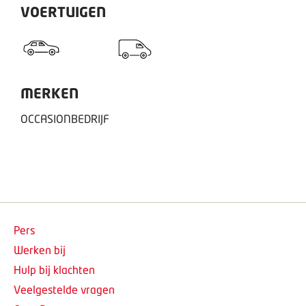
VOERTUIGEN
MERKEN
OCCASIONBEDRIJF
Pers
Werken bij
Hulp bij klachten
Veelgestelde vragen