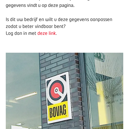
gegevens vindt u op deze pagina.
Is dit uw bedrijf en wilt u deze gegevens aanpassen
zodat u beter vindbaar bent?
Log dan in met
deze link
.