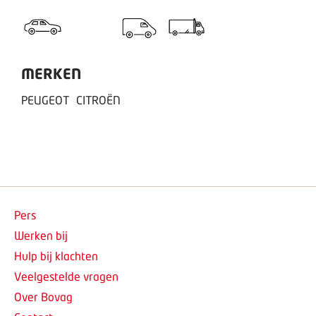
MERKEN
PEUGEOT
CITROËN
Pers
Werken bij
Hulp bij klachten
Veelgestelde vragen
Over Bovag