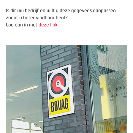
Is dit uw bedrijf en wilt u deze gegevens aanpassen
zodat u beter vindbaar bent?
Log dan in met
deze link
.