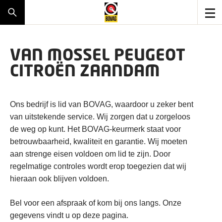
VAN MOSSEL PEUGEOT
CITROËN ZAANDAM
Ons bedrijf is lid van BOVAG, waardoor u zeker bent
van uitstekende service. Wij zorgen dat u zorgeloos
de weg op kunt. Het BOVAG-keurmerk staat voor
betrouwbaarheid, kwaliteit en garantie. Wij moeten
aan strenge eisen voldoen om lid te zijn. Door
regelmatige controles wordt erop toegezien dat wij
hieraan ook blijven voldoen.
Bel voor een afspraak of kom bij ons langs. Onze
gegevens vindt u op deze pagina.