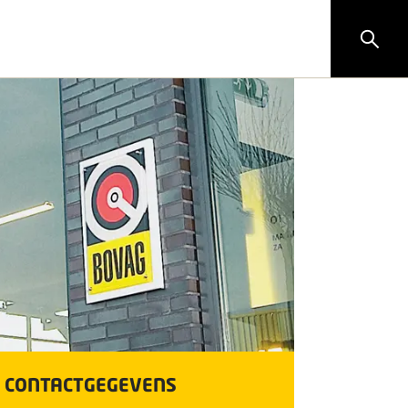
CONTACTGEGEVENS