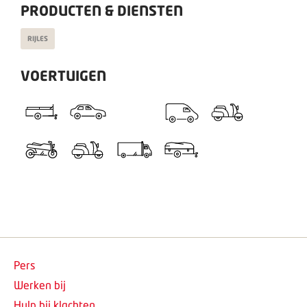
PRODUCTEN & DIENSTEN
RIJLES
VOERTUIGEN
Pers
Werken bij
Hulp bij klachten