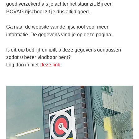
goed verzekerd als je achter het stuur zit. Bij een
BOVAG-rijschool zit je dus altijd goed.
Ga naar de website van de rijschool voor meer
informatie. De gegevens vind je op deze pagina.
Is dit uw bedrijf en wilt u deze gegevens aanpassen
zodat u beter vindbaar bent?
Log dan in met
deze link
.