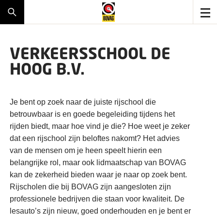
VERKEERSSCHOOL DE
HOOG B.V.
Je bent op zoek naar de juiste rijschool die
betrouwbaar is en goede begeleiding tijdens het
rijden biedt, maar hoe vind je die? Hoe weet je zeker
dat een rijschool zijn beloftes nakomt? Het advies
van de mensen om je heen speelt hierin een
belangrijke rol, maar ook lidmaatschap van BOVAG
kan de zekerheid bieden waar je naar op zoek bent.
Rijscholen die bij BOVAG zijn aangesloten zijn
professionele bedrijven die staan voor kwaliteit. De
lesauto’s zijn nieuw, goed onderhouden en je bent er