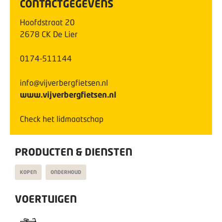
CONTACTGEGEVENS
Hoofdstraat
20
2678 CK
De Lier
0174-511144
info@vijverbergfietsen.nl
www.vijverbergfietsen.nl
Check het lidmaatschap
PRODUCTEN & DIENSTEN
KOPEN
ONDERHOUD
VOERTUIGEN