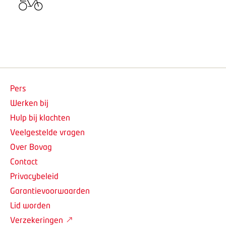
Pers
Werken bij
Hulp bij klachten
Veelgestelde vragen
Over Bovag
Contact
Privacybeleid
Garantievoorwaarden
Lid worden
Verzekeringen