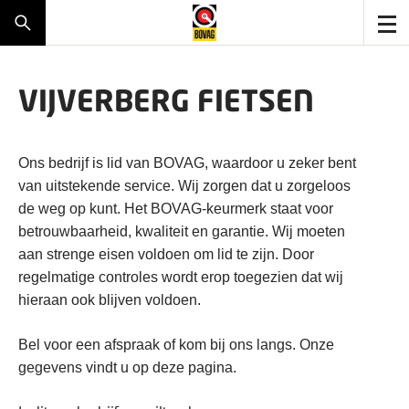
VIJVERBERG FIETSEN
Ons bedrijf is lid van BOVAG, waardoor u zeker bent
van uitstekende service. Wij zorgen dat u zorgeloos
de weg op kunt. Het BOVAG-keurmerk staat voor
betrouwbaarheid, kwaliteit en garantie. Wij moeten
aan strenge eisen voldoen om lid te zijn. Door
regelmatige controles wordt erop toegezien dat wij
hieraan ook blijven voldoen.
Bel voor een afspraak of kom bij ons langs. Onze
gegevens vindt u op deze pagina.