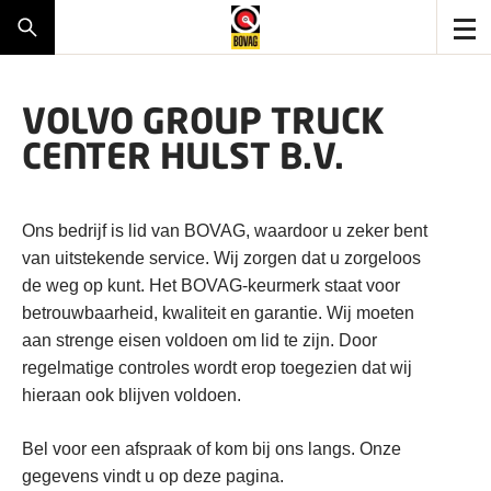
VOLVO GROUP TRUCK
CENTER HULST B.V.
Ons bedrijf is lid van BOVAG, waardoor u zeker bent
van uitstekende service. Wij zorgen dat u zorgeloos
de weg op kunt. Het BOVAG-keurmerk staat voor
betrouwbaarheid, kwaliteit en garantie. Wij moeten
aan strenge eisen voldoen om lid te zijn. Door
regelmatige controles wordt erop toegezien dat wij
hieraan ook blijven voldoen.
Bel voor een afspraak of kom bij ons langs. Onze
gegevens vindt u op deze pagina.