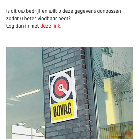
Is dit uw bedrijf en wilt u deze gegevens aanpassen
zodat u beter vindbaar bent?
Log dan in met
deze link
.