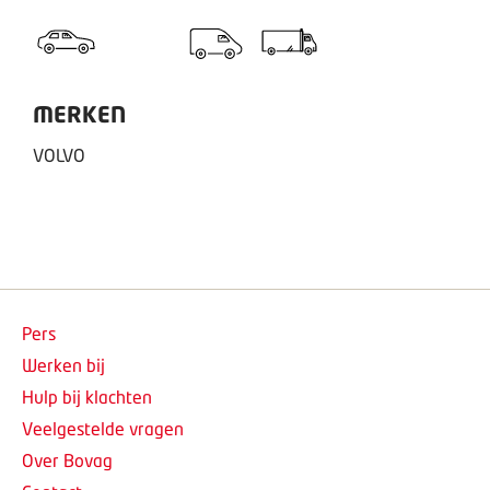
MERKEN
VOLVO
Pers
Werken bij
Hulp bij klachten
Veelgestelde vragen
Over Bovag