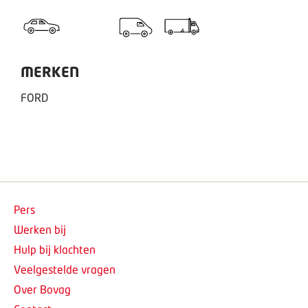
MERKEN
FORD
Pers
Werken bij
Hulp bij klachten
Veelgestelde vragen
Over Bovag