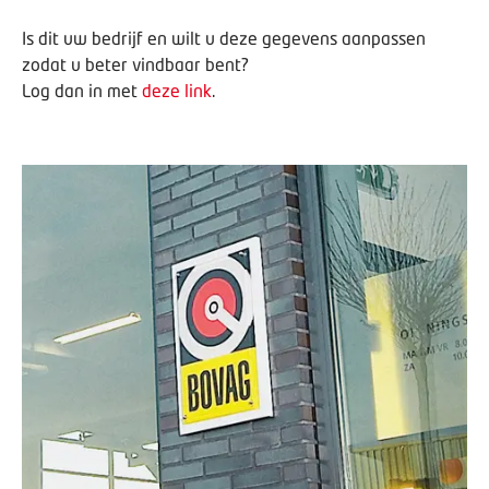
Is dit uw bedrijf en wilt u deze gegevens aanpassen
zodat u beter vindbaar bent?
Log dan in met
deze link
.