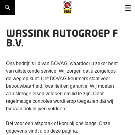
WASSINK AUTOGROEP F
B.V.
Ons bedrijf is lid van BOVAG, waardoor u zeker bent
van uitstekende service. Wij zorgen dat u zorgeloos
de weg op kunt. Het BOVAG-keurmerk staat voor
betrouwbaarheid, kwaliteit en garantie. Wij moeten
aan strenge eisen voldoen om lid te zijn. Door
regelmatige controles wordt erop toegezien dat wij
hieraan ook blijven voldoen.
Bel voor een afspraak of kom bij ons langs. Onze
gegevens vindt u op deze pagina.