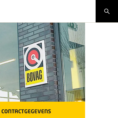
CONTACTGEGEVENS