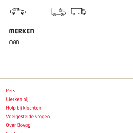
MERKEN
MAN
Pers
Werken bij
Hulp bij klachten
Veelgestelde vragen
Over Bovag