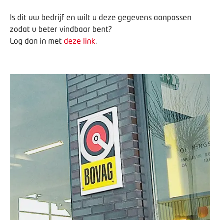
Is dit uw bedrijf en wilt u deze gegevens aanpassen
zodat u beter vindbaar bent?
Log dan in met
deze link
.