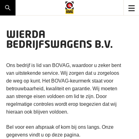
WIERDA
BEDRIJFSWAGENS B.V.
Ons bedrijf is lid van BOVAG, waardoor u zeker bent
van uitstekende service. Wij zorgen dat u zorgeloos
de weg op kunt. Het BOVAG-keurmerk staat voor
betrouwbaarheid, kwaliteit en garantie. Wij moeten
aan strenge eisen voldoen om lid te zijn. Door
regelmatige controles wordt erop toegezien dat wij
hieraan ook blijven voldoen.
Bel voor een afspraak of kom bij ons langs. Onze
gegevens vindt u op deze pagina.