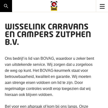
WISSELINK CARAVANS
EN CAMPERS ZUTPHEN
B.V.
Ons bedrijf is lid van BOVAG, waardoor u zeker bent
van uitstekende service. Wij zorgen dat u zorgeloos
de weg op kunt. Het BOVAG-keurmerk staat voor
betrouwbaarheid, kwaliteit en garantie. Wij moeten
aan strenge eisen voldoen om lid te zijn. Door
regelmatige controles wordt erop toegezien dat wij
hieraan ook blijven voldoen.
Bel voor een afspraak of kom bij ons langs. Onze