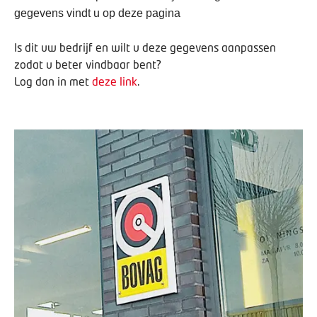
gegevens vindt u op deze pagina
Is dit uw bedrijf en wilt u deze gegevens aanpassen
zodat u beter vindbaar bent?
Log dan in met
deze link
.