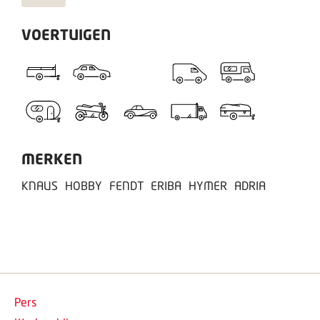
VOERTUIGEN
MERKEN
KNAUS
HOBBY
FENDT
ERIBA
HYMER
ADRIA
Pers