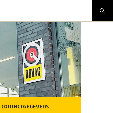
CONTACTGEGEVENS