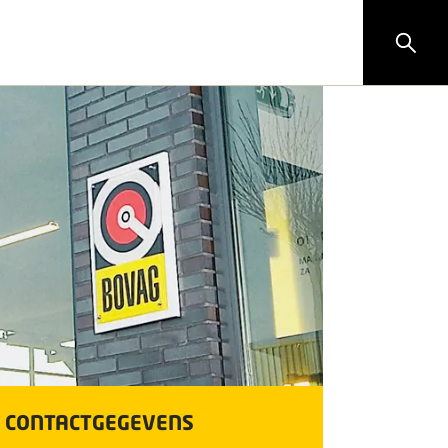
CONTACTGEGEVENS