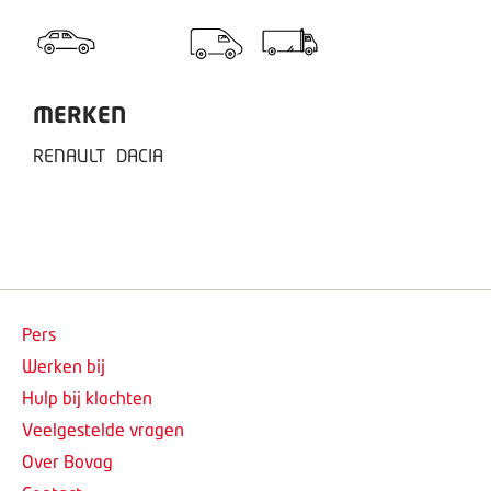
MERKEN
RENAULT
DACIA
Pers
Werken bij
Hulp bij klachten
Veelgestelde vragen
Over Bovag