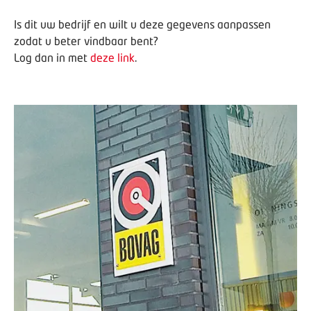
Is dit uw bedrijf en wilt u deze gegevens aanpassen
zodat u beter vindbaar bent?
Log dan in met
deze link
.