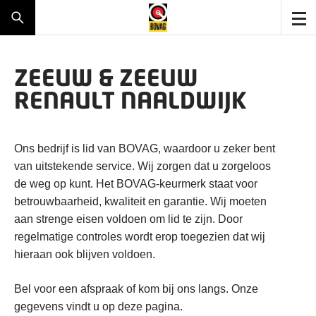
ZEEUW & ZEEUW
RENAULT NAALDWIJK
Ons bedrijf is lid van BOVAG, waardoor u zeker bent
van uitstekende service. Wij zorgen dat u zorgeloos
de weg op kunt. Het BOVAG-keurmerk staat voor
betrouwbaarheid, kwaliteit en garantie. Wij moeten
aan strenge eisen voldoen om lid te zijn. Door
regelmatige controles wordt erop toegezien dat wij
hieraan ook blijven voldoen.
Bel voor een afspraak of kom bij ons langs. Onze
gegevens vindt u op deze pagina.