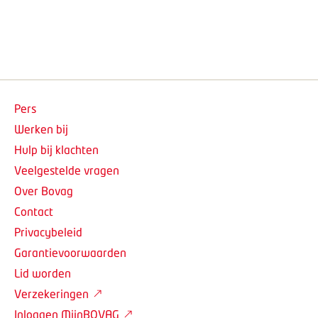
Pers
Werken bij
Hulp bij klachten
Veelgestelde vragen
Over Bovag
Contact
Privacybeleid
Garantievoorwaarden
Lid worden
Verzekeringen
Inloggen MijnBOVAG