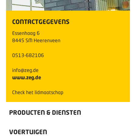
CONTACTGEGEVENS
Essenhaag
6
8445 SM
Heerenveen
0513-682106
info@zeg.de
www.zeg.de
Check het lidmaatschap
PRODUCTEN & DIENSTEN
VOERTUIGEN