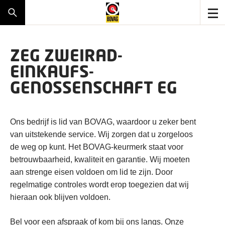
ZEG ZWEIRAD-
EINKAUFS-
GENOSSENSCHAFT EG
Ons bedrijf is lid van BOVAG, waardoor u zeker bent
van uitstekende service. Wij zorgen dat u zorgeloos
de weg op kunt. Het BOVAG-keurmerk staat voor
betrouwbaarheid, kwaliteit en garantie. Wij moeten
aan strenge eisen voldoen om lid te zijn. Door
regelmatige controles wordt erop toegezien dat wij
hieraan ook blijven voldoen.
Bel voor een afspraak of kom bij ons langs. Onze