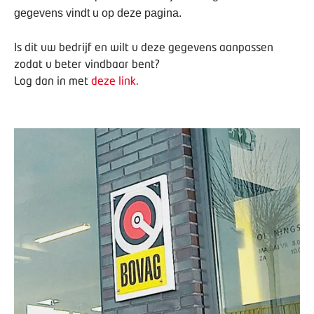
gegevens vindt u op deze pagina.
Is dit uw bedrijf en wilt u deze gegevens aanpassen
zodat u beter vindbaar bent?
Log dan in met
deze link
.