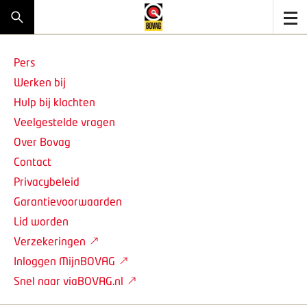
Pers
Werken bij
Hulp bij klachten
Veelgestelde vragen
Over Bovag
Contact
Privacybeleid
Garantievoorwaarden
Lid worden
Verzekeringen
Inloggen MijnBOVAG
Snel naar viaBOVAG.nl