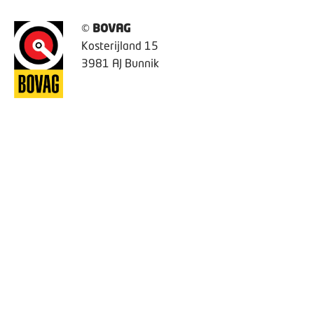
©
BOVAG
Kosterijland 15
3981 AJ Bunnik