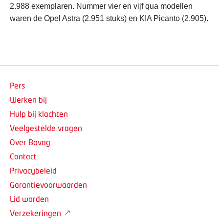
2.988 exemplaren. Nummer vier en vijf qua modellen
waren de Opel Astra (2.951 stuks) en KIA Picanto (2.905).
Pers
Werken bij
Hulp bij klachten
Veelgestelde vragen
Over Bovag
Contact
Privacybeleid
Garantievoorwaarden
Lid worden
Verzekeringen