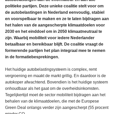
politieke partijen. Deze unieke coalitie stelt voor om
de autobelastingen in Nederland eenvoudig, stabiel
en voorspelbaar te maken en ze te laten bijdragen aan
het halen van de aangescherpte klimaatdoelen voor
2030 en het einddoel om in 2050 klimaatneutraal te
zijn. Waarbij mobiliteit voor iedere Nederlander
betaalbaar en bereikbaar blijft. De coalitie vraagt de
formerende partijen het plan integraal mee te nemen
in de formatiebesprekingen.
Het huidige autobelastingsysteem is complex, remt
vergroening en maakt de markt grillig. En daardoor is de
autokoper afwachtend. Bovendien is het huidige systeem
onhoudbaar als het gaat om de overheidsinkomsten.
Tegelijkertijd moet de sector mobiliteit bijdragen aan het
behalen van de klimaatdoelen, die met de Europese
Green Deal onlangs verder zijn aangescherpt (55 procent
minder CO