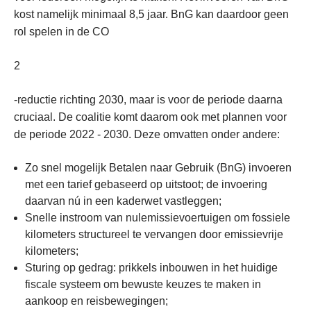
kost namelijk minimaal 8,5 jaar. BnG kan daardoor geen
rol spelen in de CO
2
-reductie richting 2030, maar is voor de periode daarna
cruciaal. De coalitie komt daarom ook met plannen voor
de periode 2022 - 2030. Deze omvatten onder andere:
Zo snel mogelijk Betalen naar Gebruik (BnG) invoeren
met een tarief gebaseerd op uitstoot; de invoering
daarvan nú in een kaderwet vastleggen;
Snelle instroom van nulemissievoertuigen om fossiele
kilometers structureel te vervangen door emissievrije
kilometers;
Sturing op gedrag: prikkels inbouwen in het huidige
fiscale systeem om bewuste keuzes te maken in
aankoop en reisbewegingen;