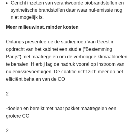
Gericht inzetten van verantwoorde biobrandstoffen en
synthetische brandstoffen daar waar nul-emissie nog
niet mogelijk is.
Meer milieuwinst, minder kosten
Onlangs presenteerde de studiegroep Van Geest in
opdracht van het kabinet een studie (“Bestemming
Parijs”) met maatregelen om de verhoogde klimaatdoelen
te behalen. Hierbij lag de nadruk vooral op instroom van
nulemissievoertuigen. De coalitie richt zich meer op het
efficiënt behalen van de CO
2
-doelen en bereikt met haar pakket maatregelen een
grotere CO
2