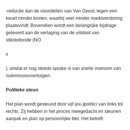
-reductie dan de voorstellen van Van Geest, tegen een
kwart minder kosten, waarbij veel minder marktverstoring
plaatsvindt. Bovendien wordt een belangrijke bijdrage
geleverd aan de verlaging van de uitstoot van
stikstofoxide (NO
x
), omdat er nog steeds sprake is van snelle instroom van
nulemissievoertuigen.
Politieke steun
Het plan wordt gesteund door vijf (ex-)politici van links tot
rechts. Zij hebben in het proces meegedacht en steunen
aanpak en plan op persoonlijke titel. Het betreft: