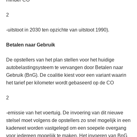
2
-uitstoot in 2030 ten opzichte van uitstoot 1990).
Betalen naar Gebruik
De opstellers van het plan stellen voor het huidige
autobelastingsysteem te vervangen door Betalen naar
Gebruik (BnG). De coalitie kiest voor een variant waarin
het tarief per kilometer wordt gebaseerd op de CO
2
-emissie van het voertuig. De invoering van dit nieuwe
stelsel moet volgens de opstellers zo snel mogelijk in een
kaderwet worden vastgelegd om een soepele overgang
voor iedereen mogelijk te maken. Het invoeren van BnG