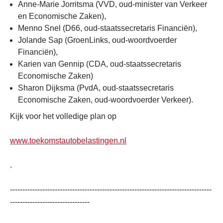
Anne-Marie Jorritsma (VVD, oud-minister van Verkeer
en Economische Zaken),
Menno Snel (D66, oud-staatssecretaris Financiën),
Jolande Sap (GroenLinks, oud-woordvoerder
Financiën),
Karien van Gennip (CDA, oud-staatssecretaris
Economische Zaken)
Sharon Dijksma (PvdA, oud-staatssecretaris
Economische Zaken, oud-woordvoerder Verkeer).
Kijk voor het volledige plan op
www.toekomstautobelastingen.nl
.
---------------------------------------------------------------------------------
--------------------------------