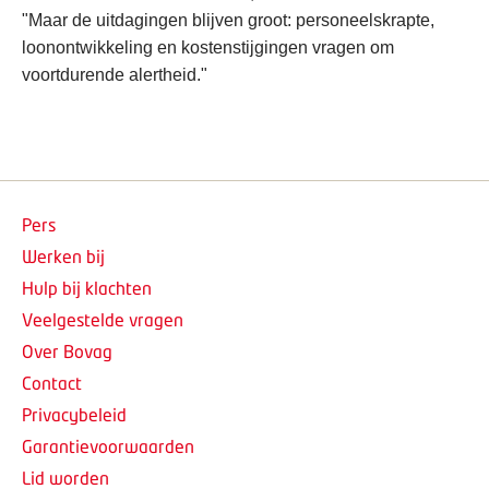
"Maar de uitdagingen blijven groot: personeelskrapte,
loonontwikkeling en kostenstijgingen vragen om
voortdurende alertheid."
Pers
Werken bij
Hulp bij klachten
Veelgestelde vragen
Over Bovag
Contact
Privacybeleid
Garantievoorwaarden
Lid worden