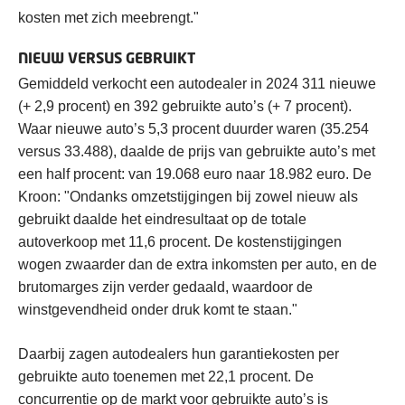
kosten met zich meebrengt."
NIEUW VERSUS GEBRUIKT
Gemiddeld verkocht een autodealer in 2024 311 nieuwe
(+ 2,9 procent) en 392 gebruikte auto’s (+ 7 procent).
Waar nieuwe auto’s 5,3 procent duurder waren (35.254
versus 33.488), daalde de prijs van gebruikte auto’s met
een half procent: van 19.068 euro naar 18.982 euro. De
Kroon: "Ondanks omzetstijgingen bij zowel nieuw als
gebruikt daalde het eindresultaat op de totale
autoverkoop met 11,6 procent. De kostenstijgingen
wogen zwaarder dan de extra inkomsten per auto, en de
brutomarges zijn verder gedaald, waardoor de
winstgevendheid onder druk komt te staan."
Daarbij zagen autodealers hun garantiekosten per
gebruikte auto toenemen met 22,1 procent. De
concurrentie op de markt voor gebruikte auto’s is