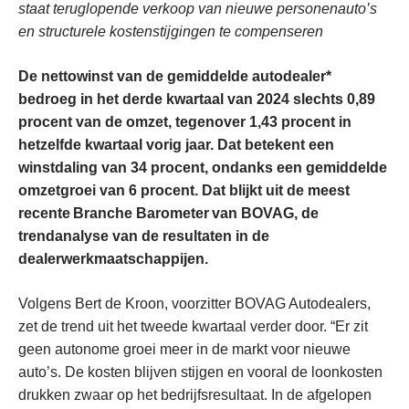
staat teruglopende verkoop van nieuwe personenauto’s
en structurele kostenstijgingen te compenseren
De nettowinst van de gemiddelde autodealer*
bedroeg in het derde kwartaal van 2024 slechts 0,89
procent van de omzet, tegenover 1,43 procent in
hetzelfde kwartaal vorig jaar. Dat betekent een
winstdaling van 34 procent, ondanks een gemiddelde
omzetgroei van 6 procent. Dat blijkt uit de meest
recente
Branche Barometer
van BOVAG, de
trendanalyse van de resultaten in de
dealerwerkmaatschappijen.
Volgens Bert de Kroon, voorzitter BOVAG Autodealers,
zet de trend uit het tweede kwartaal verder door. “Er zit
geen autonome groei meer in de markt voor nieuwe
auto’s. De kosten blijven stijgen en vooral de loonkosten
drukken zwaar op het bedrijfsresultaat. In de afgelopen