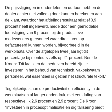
De prijsstijgingen in onderdelen en uurloon hebben de
dealer echter niet volledig door kunnen berekenen aan
de klant, waardoor het afdelingsresultaat relatief 0,9
procent heeft ingeleverd, mede door een gemiddelde
loonstijging van 9 procent bij de productieve
medewerkers (personeel waar direct uren op
gefactureerd kunnen worden, bijvoorbeeld in de
werkplaats. Over de afgelopen twee jaar ligt dit
percentage bij monteurs zelfs op 21 procent. Bert de
Kroon: “Dit laat zien dat bedrijven bereid zijn te
investeren in het behoud van technisch, vakbekwaam
personeel, wat essentieel is gezien het structurele tekort.”
Tegelijkertijd staan de productiviteit en efficiency in de
werkplaatsen al langer onder druk, met een daling van
respectievelijk 2,6 procent en 2,9 procent. De Kroon:
“Investeren in procesoptimalisatie en digitalisering biedt