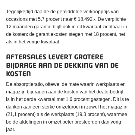
Tegelijkertijd daalde de gemiddelde verkoopprijs van
occasions met 5,7 procent naar € 18.492,-. De verplichte
12 maanden garantie blijft ook in dit kwartaal zichtbaar in
de kosten: de garantiekosten stegen met 18 procent, net
als in het vorige kwartaal.
AFTERSALES LEVERT GROTERE
BIJDRAGE AAN DE DEKKING VAN DE
KOSTEN
De absorptieratio, oftewel de mate waarin werkplaats en
magazijn bijdragen aan de kosten van het dealerbedrijf,
is in het derde kwartaal met 1,6 procent gestegen. Dit is te
danken aan een sterke omzetgroei in zowel het magazijn
(21,1 procent) als de werkplaats (19,3 procent), waarmee
beide afdelingen in omzet beter presteerden dan vorig
jaar.