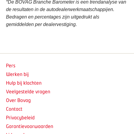
*De BOVAG Branche Barometer is een trendanalyse van
de resultaten in de autodealerwerkmaatschappijen.
Bedragen en percentages zijn uitgedrukt als
gemiddelden per dealervestiging.
Pers
Werken bij
Hulp bij klachten
Veelgestelde vragen
Over Bovag
Contact
Privacybeleid
Garantievoorwaarden