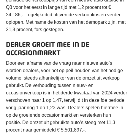
Q3 voor het eerst in lange tijd met 1,2 procent tot €
34.186,-. Tegelijkertijd blijven de verkoopkosten verder
oplopen. Met name de kosten van het demopark zijn, met
21,8 procent, fors gestegen.
DEALER GROEIT MEE IN DE
OCCASIONMARKT
Door een afname van de vraag naar nieuwe auto’s
worden dealers, voor het op peil houden van het nodige
volume, steeds afhankelijker van de omzet uit verkoop
gebruikt. De verhouding tussen nieuw- en
occasionverkoop is in het derde kwartaal van 2024 verder
verschoven naar 1 op 1,47, terwijl dit in dezelfde periode
vorig jaar nog 1 op 1,23 was. Dealers spelen hiermee in
op de groeiende occasionmarkt en versterken hun
positie. De omzet uit gebruikte auto’s steeg met 11,3
procent naar gemiddeld € 5.501.897,-.