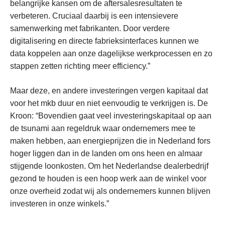
belangrijke kansen om de aftersalesresultaten te
verbeteren. Cruciaal daarbij is een intensievere
samenwerking met fabrikanten. Door verdere
digitalisering en directe fabrieksinterfaces kunnen we
data koppelen aan onze dagelijkse werkprocessen en zo
stappen zetten richting meer efficiency.”
Maar deze, en andere investeringen vergen kapitaal dat
voor het mkb duur en niet eenvoudig te verkrijgen is. De
Kroon: “Bovendien gaat veel investeringskapitaal op aan
de tsunami aan regeldruk waar ondernemers mee te
maken hebben, aan energieprijzen die in Nederland fors
hoger liggen dan in de landen om ons heen en almaar
stijgende loonkosten. Om het Nederlandse dealerbedrijf
gezond te houden is een hoop werk aan de winkel voor
onze overheid zodat wij als ondernemers kunnen blijven
investeren in onze winkels.”