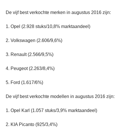
De vijf best verkochte merken in augustus 2016 zijn:
1. Opel (2.928 stuks/10,8% marktaandeel)
2. Volkswagen (2.606/9,6%)
3. Renault (2.566/9,5%)
4. Peugeot (2.263/8,4%)
5. Ford (1.617/6%)
De vijf best verkochte modellen in augustus 2016 zijn:
1. Opel Karl (1.057 stuks/3,9% marktaandeel)
2. KIA Picanto (925/3,4%)