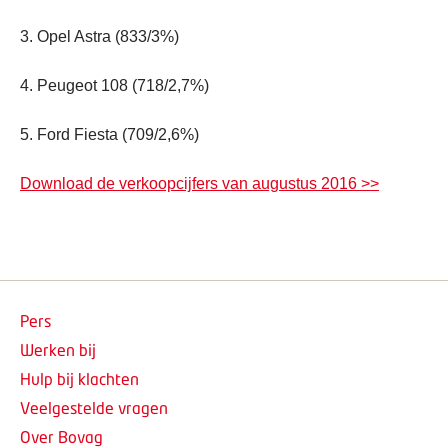
3. Opel Astra (833/3%)
4. Peugeot 108 (718/2,7%)
5. Ford Fiesta (709/2,6%)
Download de verkoopcijfers van augustus 2016 >>
Pers
Werken bij
Hulp bij klachten
Veelgestelde vragen
Over Bovag