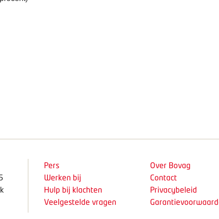
Pers
Over Bovag
5
Werken bij
Contact
k
Hulp bij klachten
Privacybeleid
Veelgestelde vragen
Garantievoorwaar