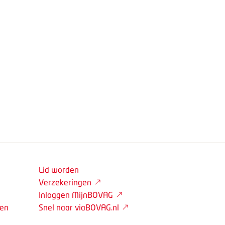
Lid worden
Verzekeringen
Inloggen MijnBOVAG
den
Snel naar viaBOVAG.nl