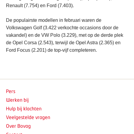
Renault (7.754) en Ford (7.403).
De populairste modellen in februari waren de
Volkswagen Golf (3.422 verkochte occasions door de
vakandel) en de VW Polo (3.229), met op de derde plek
de Opel Corsa (2.543), terwijl de Opel Astra (2.365) en
Ford Focus (2.201) de top-vijf completeren.
Pers
Werken bij
Hulp bij klachten
Veelgestelde vragen
Over Bovag