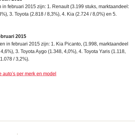
 in februari 2015 zijn: 1. Renault (3.199 stuks, marktaandeel:
%), 3. Toyota (2.818 / 8,3%), 4. Kia (2.724 / 8,0%) en 5.
ebruari 2015
en in februari 2015 zijn: 1. Kia Picanto, (1.998, marktaandeel
/ 4,6%), 3. Toyota Aygo (1.348, 4,0%), 4. Toyota Yaris (1.118,
1.078 / 3,2%).
e auto's per merk en model