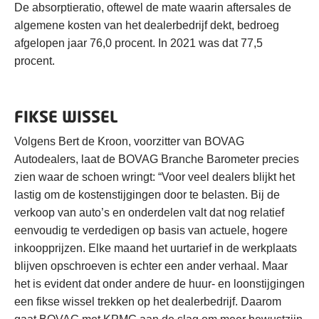
De absorptieratio, oftewel de mate waarin aftersales de
algemene kosten van het dealerbedrijf dekt, bedroeg
afgelopen jaar 76,0 procent. In 2021 was dat 77,5
procent.
FIKSE WISSEL
Volgens Bert de Kroon, voorzitter van BOVAG
Autodealers, laat de BOVAG Branche Barometer precies
zien waar de schoen wringt: “Voor veel dealers blijkt het
lastig om de kostenstijgingen door te belasten. Bij de
verkoop van auto’s en onderdelen valt dat nog relatief
eenvoudig te verdedigen op basis van actuele, hogere
inkoopprijzen. Elke maand het uurtarief in de werkplaats
blijven opschroeven is echter een ander verhaal. Maar
het is evident dat onder andere de huur- en loonstijgingen
een fikse wissel trekken op het dealerbedrijf. Daarom