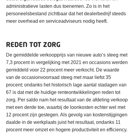
administratieve lasten dus toenemen. Zo is in het
personeelsbestand zichtbaar dat het dealerbedrijf steeds
meer overhead en serviceadviseurs nodig heeft.
REDEN TOT ZORG
De gemiddelde verkoopprijs van nieuwe auto’s steeg met
7,3 procent in vergelijking met 2021 en occasions werden
gemiddeld voor 22 procent meer verkocht. De waarde
van de occasionvoorraad steeg met maar liefst 35
procent; ondanks het historisch lage aantal stadagen van
67 is dat met de huidige renteontwikkelingen reden tot
zorg. Per saldo nam het resultaat van de afdeling verkoop
met een derde toe, waarbij de loonkosten echter wel met
12 procent zijn gestegen. Als gevolg van kostenstijgingen
daalde in de werkplaats juist het resultaat, ondanks 11
procent meer omzet en hogere productiviteit en efficiency.