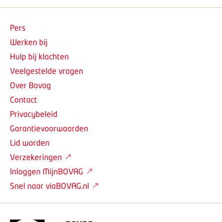
Pers
Werken bij
Hulp bij klachten
Veelgestelde vragen
Over Bovag
Contact
Privacybeleid
Garantievoorwaarden
Lid worden
Verzekeringen
Inloggen MijnBOVAG
Snel naar viaBOVAG.nl