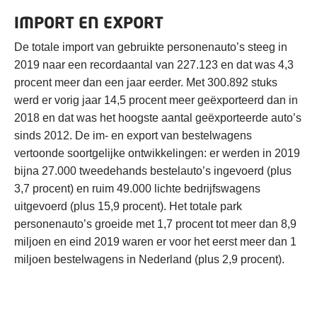
IMPORT EN EXPORT
De totale import van gebruikte personenauto’s steeg in
2019 naar een recordaantal van 227.123 en dat was 4,3
procent meer dan een jaar eerder. Met 300.892 stuks
werd er vorig jaar 14,5 procent meer geëxporteerd dan in
2018 en dat was het hoogste aantal geëxporteerde auto’s
sinds 2012. De im- en export van bestelwagens
vertoonde soortgelijke ontwikkelingen: er werden in 2019
bijna 27.000 tweedehands bestelauto’s ingevoerd (plus
3,7 procent) en ruim 49.000 lichte bedrijfswagens
uitgevoerd (plus 15,9 procent). Het totale park
personenauto’s groeide met 1,7 procent tot meer dan 8,9
miljoen en eind 2019 waren er voor het eerst meer dan 1
miljoen bestelwagens in Nederland (plus 2,9 procent).