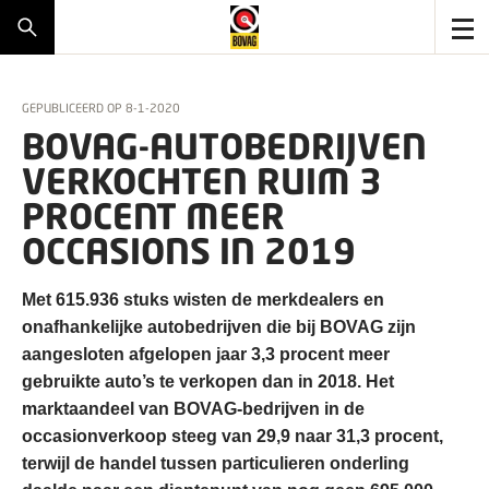
GEPUBLICEERD OP
8-1-2020
BOVAG-AUTOBEDRIJVEN
VERKOCHTEN RUIM 3
PROCENT MEER
OCCASIONS IN 2019
Met 615.936 stuks wisten de merkdealers en
onafhankelijke autobedrijven die bij BOVAG zijn
aangesloten afgelopen jaar 3,3 procent meer
gebruikte auto’s te verkopen dan in 2018. Het
marktaandeel van BOVAG-bedrijven in de
occasionverkoop steeg van 29,9 naar 31,3 procent,
terwijl de handel tussen particulieren onderling