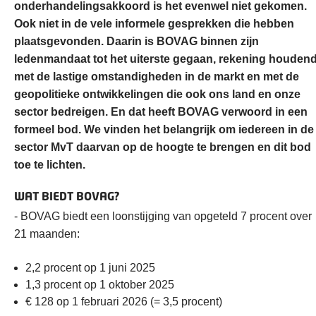
onderhandelingsakkoord is het evenwel niet gekomen.
Ook niet in de vele informele gesprekken die hebben
plaatsgevonden. Daarin is BOVAG binnen zijn
ledenmandaat tot het uiterste gegaan, rekening houden
met de lastige omstandigheden in de markt en met de
geopolitieke ontwikkelingen die ook ons land en onze
sector bedreigen. En dat heeft BOVAG verwoord in een
formeel bod. We vinden het belangrijk om iedereen in de
sector MvT daarvan op de hoogte te brengen en dit bod
toe te lichten.
WAT BIEDT BOVAG?
- BOVAG biedt een loonstijging van opgeteld 7 procent over
21 maanden:
2,2 procent op 1 juni 2025
1,3 procent op 1 oktober 2025
€ 128 op 1 februari 2026 (= 3,5 procent)