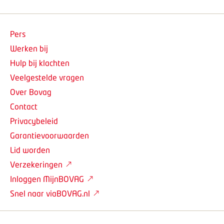
Pers
Werken bij
Hulp bij klachten
Veelgestelde vragen
Over Bovag
Contact
Privacybeleid
Garantievoorwaarden
Lid worden
Verzekeringen
Inloggen MijnBOVAG
Snel naar viaBOVAG.nl