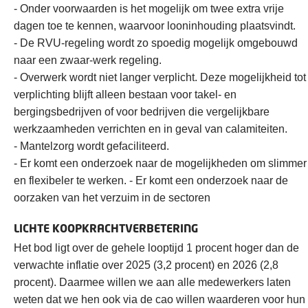
- Onder voorwaarden is het mogelijk om twee extra vrije
dagen toe te kennen, waarvoor looninhouding plaatsvindt.
- De RVU-regeling wordt zo spoedig mogelijk omgebouwd
naar een zwaar-werk regeling.
- Overwerk wordt niet langer verplicht. Deze mogelijkheid tot
verplichting blijft alleen bestaan voor takel- en
bergingsbedrijven of voor bedrijven die vergelijkbare
werkzaamheden verrichten en in geval van calamiteiten.
- Mantelzorg wordt gefaciliteerd.
- Er komt een onderzoek naar de mogelijkheden om slimmer
en flexibeler te werken. - Er komt een onderzoek naar de
oorzaken van het verzuim in de sectoren
LICHTE KOOPKRACHTVERBETERING
Het bod ligt over de gehele looptijd 1 procent hoger dan de
verwachte inflatie over 2025 (3,2 procent) en 2026 (2,8
procent). Daarmee willen we aan alle medewerkers laten
weten dat we hen ook via de cao willen waarderen voor hun