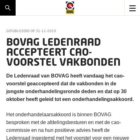
GEPUBLICEERD OP
31-12-2019
BOVAG LEDENRAAD
ACCEPTEERT CAO-
VOORSTEL VAKBONDEN
De Ledenraad van BOVAG heeft vandaag het cao-
voorstel geaccepteerd dat de vakbonden in de
jongste onderhandelingsronde deden en dat op 30
oktober heeft geleid tot een onderhandelingsakkoord.
Het onderhandelaarsakkoord is binnen BOVAG
besproken met de afdelingsbesturen en met de cao-
commissie en na hun positieve advies heeft de
Ledenraad ingestemd met het voorstel voor een nieuwe