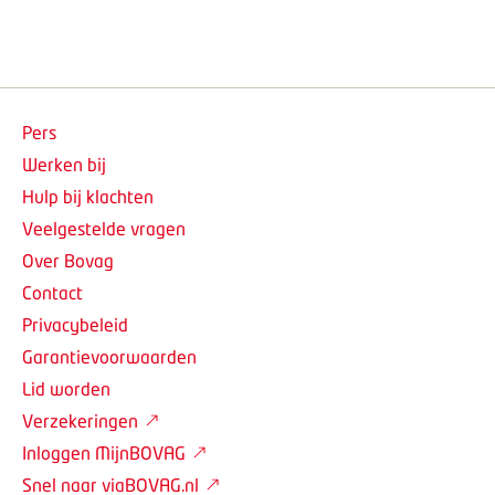
Pers
Werken bij
Hulp bij klachten
Veelgestelde vragen
Over Bovag
Contact
Privacybeleid
Garantievoorwaarden
Lid worden
Verzekeringen
Inloggen MijnBOVAG
Snel naar viaBOVAG.nl