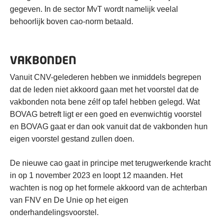
gegeven. In de sector MvT wordt namelijk veelal
behoorlijk boven cao-norm betaald.
VAKBONDEN
Vanuit CNV-gelederen hebben we inmiddels begrepen
dat de leden niet akkoord gaan met het voorstel dat de
vakbonden nota bene zélf op tafel hebben gelegd. Wat
BOVAG betreft ligt er een goed en evenwichtig voorstel
en BOVAG gaat er dan ook vanuit dat de vakbonden hun
eigen voorstel gestand zullen doen.
De nieuwe cao gaat in principe met terugwerkende kracht
in op 1 november 2023 en loopt 12 maanden. Het
wachten is nog op het formele akkoord van de achterban
van FNV en De Unie op het eigen
onderhandelingsvoorstel.