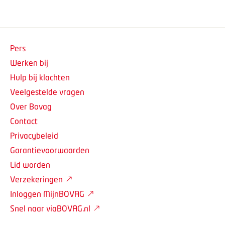
Pers
Werken bij
Hulp bij klachten
Veelgestelde vragen
Over Bovag
Contact
Privacybeleid
Garantievoorwaarden
Lid worden
Verzekeringen
Inloggen MijnBOVAG
Snel naar viaBOVAG.nl