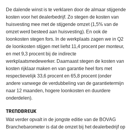
De dalende winst is te verklaren door de almaar stijgende
kosten voor het dealerbedrijf. Zo stegen de kosten van
huisvesting mee met de stijgende omzet (1,5% van de
omzet werd besteed aan huisvesting). En ook de
loonkosten stegen fors. In de werkplaats zagen we in Q2
de loonkosten stijgen met liefst 11,4 procent per monteur,
en met 9,3 procent bij de indirecte
werkplaatsmedewerker. Daarnaast stegen de kosten van
kosten rijklaar maken en van garantie heel fors met
respectievelijk 33,6 procent en 65,8 procent (onder
andere vanwege de verdubbeling van de garantietermijn
naar 12 maanden, hogere loonkosten en duurdere
onderdelen).
TRENDBREUK
Wat verder opvalt in de jongste editie van de BOVAG
Branchebarometer is dat de omzet bij het dealerbedrijf op