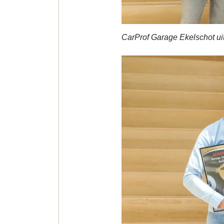
CarProf Garage Ekelschot ui