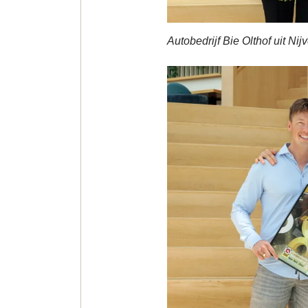
Autobedrijf Bie Olthof uit Nij