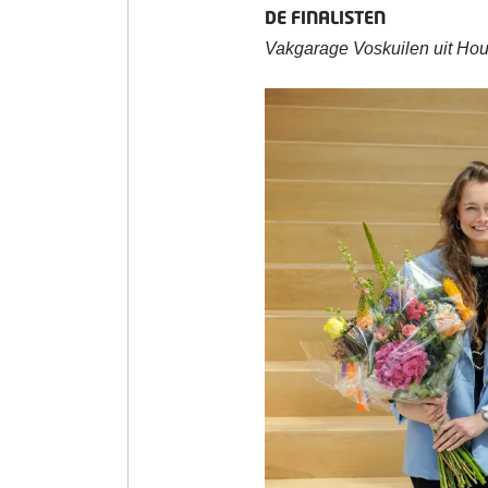
DE FINALISTEN
Vakgarage Voskuilen uit Ho