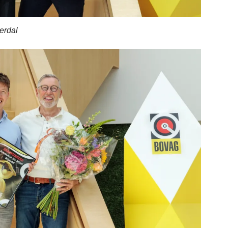
verdal