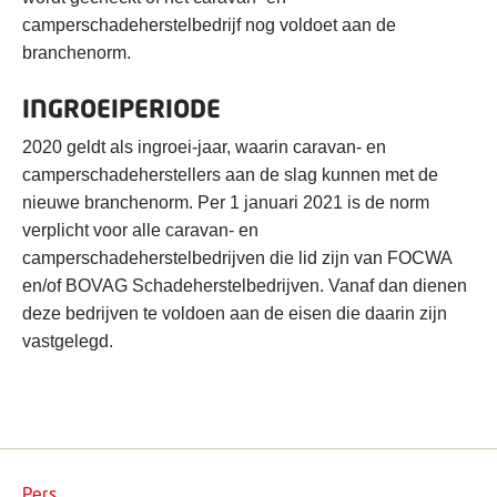
camperschadeherstelbedrijf nog voldoet aan de
branchenorm.
INGROEIPERIODE
2020 geldt als ingroei-jaar, waarin caravan- en
camperschadeherstellers aan de slag kunnen met de
nieuwe branchenorm. Per 1 januari 2021 is de norm
verplicht voor alle caravan- en
camperschadeherstelbedrijven die lid zijn van FOCWA
en/of BOVAG Schadeherstelbedrijven. Vanaf dan dienen
deze bedrijven te voldoen aan de eisen die daarin zijn
vastgelegd.
Pers