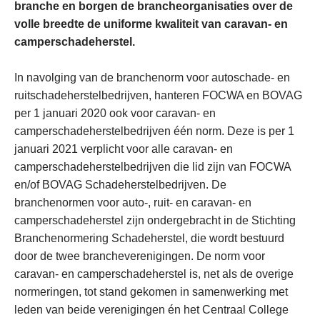
branche en borgen de brancheorganisaties over de
volle breedte de uniforme kwaliteit van caravan- en
camperschadeherstel.
In navolging van de branchenorm voor autoschade- en
ruitschadeherstelbedrijven, hanteren FOCWA en BOVAG
per 1 januari 2020 ook voor caravan- en
camperschadeherstelbedrijven één norm. Deze is per 1
januari 2021 verplicht voor alle caravan- en
camperschadeherstelbedrijven die lid zijn van FOCWA
en/of BOVAG Schadeherstelbedrijven. De
branchenormen voor auto-, ruit- en caravan- en
camperschadeherstel zijn ondergebracht in de Stichting
Branchenormering Schadeherstel, die wordt bestuurd
door de twee brancheverenigingen. De norm voor
caravan- en camperschadeherstel is, net als de overige
normeringen, tot stand gekomen in samenwerking met
leden van beide verenigingen én het Centraal College