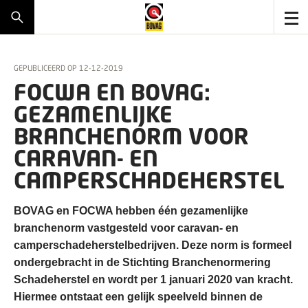
GEPUBLICEERD OP
12-12-2019
FOCWA EN BOVAG:
GEZAMENLIJKE
BRANCHENORM VOOR
CARAVAN- EN
CAMPERSCHADEHERSTEL
BOVAG en FOCWA hebben één gezamenlijke
branchenorm vastgesteld voor caravan- en
camperschadeherstelbedrijven. Deze norm is formeel
ondergebracht in de Stichting Branchenormering
Schadeherstel en wordt per 1 januari 2020 van kracht.
Hiermee ontstaat een gelijk speelveld binnen de