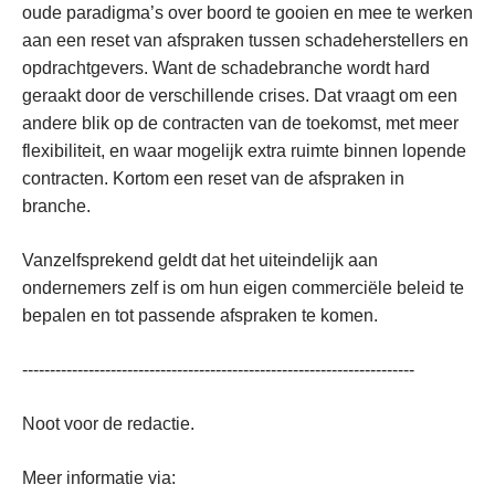
oude paradigma’s over boord te gooien en mee te werken
aan een reset van afspraken tussen schadeherstellers en
opdrachtgevers. Want de schadebranche wordt hard
geraakt door de verschillende crises. Dat vraagt om een
andere blik op de contracten van de toekomst, met meer
flexibiliteit, en waar mogelijk extra ruimte binnen lopende
contracten. Kortom een reset van de afspraken in
branche.
Vanzelfsprekend geldt dat het uiteindelijk aan
ondernemers zelf is om hun eigen commerciële beleid te
bepalen en tot passende afspraken te komen.
-----------------------------------------------------------------------
Noot voor de redactie.
Meer informatie via: