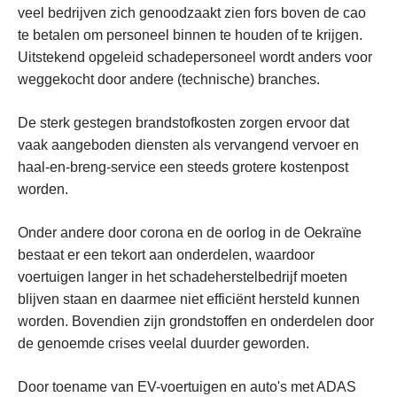
veel bedrijven zich genoodzaakt zien fors boven de cao
te betalen om personeel binnen te houden of te krijgen.
Uitstekend opgeleid schadepersoneel wordt anders voor
weggekocht door andere (technische) branches.
De sterk gestegen brandstofkosten zorgen ervoor dat
vaak aangeboden diensten als vervangend vervoer en
haal-en-breng-service een steeds grotere kostenpost
worden.
Onder andere door corona en de oorlog in de Oekraïne
bestaat er een tekort aan onderdelen, waardoor
voertuigen langer in het schadeherstelbedrijf moeten
blijven staan en daarmee niet efficiënt hersteld kunnen
worden. Bovendien zijn grondstoffen en onderdelen door
de genoemde crises veelal duurder geworden.
Door toename van EV-voertuigen en auto's met ADAS