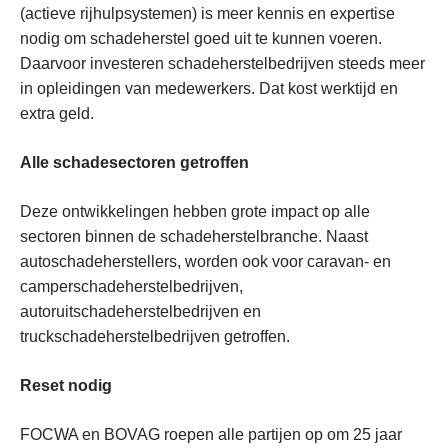
(actieve rijhulpsystemen) is meer kennis en expertise
nodig om schadeherstel goed uit te kunnen voeren.
Daarvoor investeren schadeherstelbedrijven steeds meer
in opleidingen van medewerkers. Dat kost werktijd en
extra geld.
Alle schadesectoren getroffen
Deze ontwikkelingen hebben grote impact op alle
sectoren binnen de schadeherstelbranche. Naast
autoschadeherstellers, worden ook voor caravan- en
camperschadeherstelbedrijven,
autoruitschadeherstelbedrijven en
truckschadeherstelbedrijven getroffen.
Reset nodig
FOCWA en BOVAG roepen alle partijen op om 25 jaar