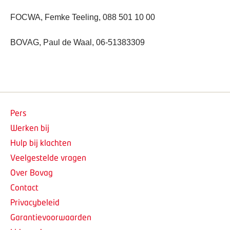
FOCWA, Femke Teeling, 088 501 10 00
BOVAG, Paul de Waal, 06-51383309
Pers
Werken bij
Hulp bij klachten
Veelgestelde vragen
Over Bovag
Contact
Privacybeleid
Garantievoorwaarden