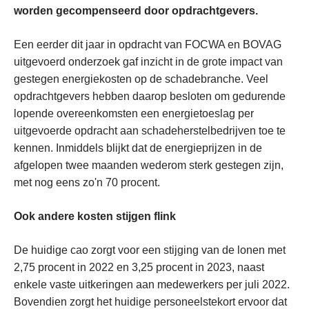
worden gecompenseerd door opdrachtgevers.
Een eerder dit jaar in opdracht van FOCWA en BOVAG
uitgevoerd onderzoek gaf inzicht in de grote impact van
gestegen energiekosten op de schadebranche. Veel
opdrachtgevers hebben daarop besloten om gedurende
lopende overeenkomsten een energietoeslag per
uitgevoerde opdracht aan schadeherstelbedrijven toe te
kennen. Inmiddels blijkt dat de energieprijzen in de
afgelopen twee maanden wederom sterk gestegen zijn,
met nog eens zo'n 70 procent.
Ook andere kosten stijgen flink
De huidige cao zorgt voor een stijging van de lonen met
2,75 procent in 2022 en 3,25 procent in 2023, naast
enkele vaste uitkeringen aan medewerkers per juli 2022.
Bovendien zorgt het huidige personeelstekort ervoor dat