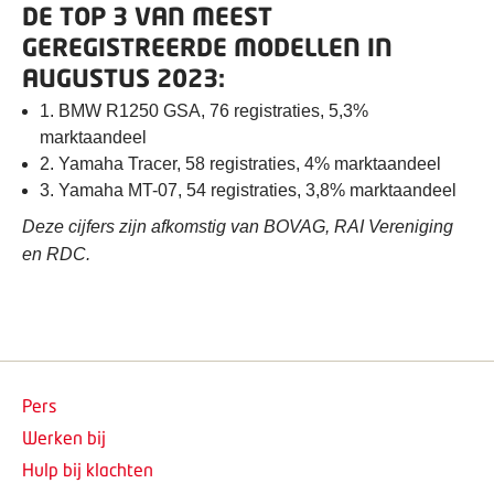
DE TOP 3 VAN MEEST
GEREGISTREERDE MODELLEN IN
AUGUSTUS 2023:
1. BMW R1250 GSA, 76 registraties, 5,3%
marktaandeel
2. Yamaha Tracer, 58 registraties, 4% marktaandeel
3. Yamaha MT-07, 54 registraties, 3,8% marktaandeel
Deze cijfers zijn afkomstig van BOVAG, RAI Vereniging
en RDC.
Pers
Werken bij
Hulp bij klachten