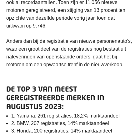
ook al recordaantallen. Toen zijn er 11.056 nieuwe
motoren geregistreerd, een stijging van 13 procent ten
opzichte van dezelfde periode vorig jaar, toen dat
uitkwam op 9.746.
Anders dan bij de registratie van nieuwe personenauto's,
waar een groot deel van de registraties nog bestaat uit
naleveringen van openstaande orders, gaat het bij
motoren om een opwaartse trenf in de nieuwverkoop.
DE TOP 3 VAN MEEST
GEREGISTREERDE MERKEN IN
AUGUSTUS 2023:
1. Yamaha, 261 registraties, 18,2% marktaandeel
2. BMW, 207 registraties, 14% marktaandeel
3. Honda, 200 registraties, 14% marktaandeel