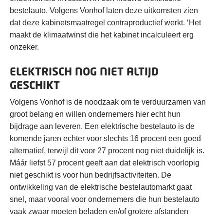
bestelauto. Volgens Vonhof laten deze uitkomsten zien
dat deze kabinetsmaatregel contraproductief werkt. ‘Het
maakt de klimaatwinst die het kabinet incalculeert erg
onzeker.
ELEKTRISCH NOG NIET ALTIJD
GESCHIKT
Volgens Vonhof is de noodzaak om te verduurzamen van
groot belang en willen ondernemers hier echt hun
bijdrage aan leveren. Een elektrische bestelauto is de
komende jaren echter voor slechts 16 procent een goed
alternatief, terwijl dit voor 27 procent nog niet duidelijk is.
Máár liefst 57 procent geeft aan dat elektrisch voorlopig
niet geschikt is voor hun bedrijfsactiviteiten. De
ontwikkeling van de elektrische bestelautomarkt gaat
snel, maar vooral voor ondernemers die hun bestelauto
vaak zwaar moeten beladen en/of grotere afstanden