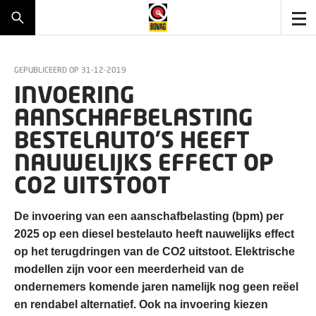
GEPUBLICEERD OP
31-12-2019
INVOERING
AANSCHAFBELASTING
BESTELAUTO’S HEEFT
NAUWELIJKS EFFECT OP
CO2 UITSTOOT
De invoering van een aanschafbelasting (bpm) per
2025 op een diesel bestelauto heeft nauwelijks effect
op het terugdringen van de CO2 uitstoot. Elektrische
modellen zijn voor een meerderheid van de
ondernemers komende jaren namelijk nog geen reëel
en rendabel alternatief. Ook na invoering kiezen