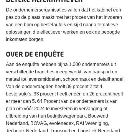
De ondernemersorganisaties willen dat het kabinet een
pas op de plaats maakt met het proces van het invoeren
van een bpm op bestelauto’s en kijkt naar alternatieve
oplossingen die effectiever werken en ook de beoogde
inkomsten borgen.
OVER DE ENQUÊTE
Aan de enquête hebben bijna 1.000 ondernemers uit
verschillende branches meegewerkt: van transport en
metaal tot levensmiddelen, schoonmaak en detailhandel.
Van de ondervraagden heeft 39 procent 2 tot 4
bestelauto’s, 33 procent heeft er één en 26 procent heeft
er meer dan 5. 64 Procent van de ondernemers is van
plan om vóór 2024 te investeren in vervanging of
uitbreiding van hun bedrijfswagenpark. Bouwend
Nederland, BOVAG, evofenedex, RAI Vereniging,
Techniek Nederland, Transport en Logistiek Nederland