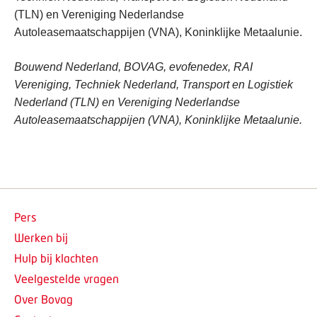
(TLN) en Vereniging Nederlandse
Autoleasemaatschappijen (VNA), Koninklijke Metaalunie.
Bouwend Nederland, BOVAG, evofenedex, RAI
Vereniging, Techniek Nederland, Transport en Logistiek
Nederland (TLN) en Vereniging Nederlandse
Autoleasemaatschappijen (VNA), Koninklijke Metaalunie.
Pers
Werken bij
Hulp bij klachten
Veelgestelde vragen
Over Bovag