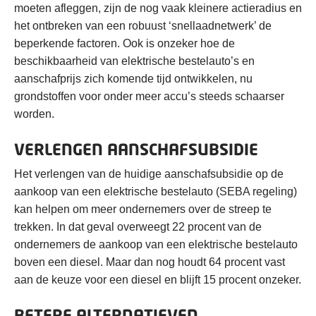
moeten afleggen, zijn de nog vaak kleinere actieradius en
het ontbreken van een robuust ‘snellaadnetwerk’ de
beperkende factoren. Ook is onzeker hoe de
beschikbaarheid van elektrische bestelauto’s en
aanschafprijs zich komende tijd ontwikkelen, nu
grondstoffen voor onder meer accu’s steeds schaarser
worden.
VERLENGEN AANSCHAFSUBSIDIE
Het verlengen van de huidige aanschafsubsidie op de
aankoop van een elektrische bestelauto (SEBA regeling)
kan helpen om meer ondernemers over de streep te
trekken. In dat geval overweegt 22 procent van de
ondernemers de aankoop van een elektrische bestelauto
boven een diesel. Maar dan nog houdt 64 procent vast
aan de keuze voor een diesel en blijft 15 procent onzeker.
BETERE ALTERNATIEVEN