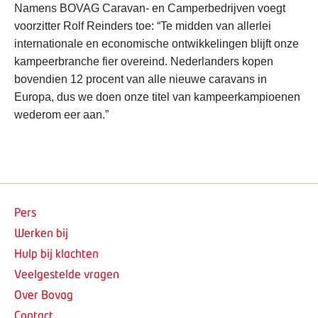
Namens BOVAG Caravan- en Camperbedrijven voegt
voorzitter Rolf Reinders toe: “Te midden van allerlei
internationale en economische ontwikkelingen blijft onze
kampeerbranche fier overeind. Nederlanders kopen
bovendien 12 procent van alle nieuwe caravans in
Europa, dus we doen onze titel van kampeerkampioenen
wederom eer aan.”
Pers
Werken bij
Hulp bij klachten
Veelgestelde vragen
Over Bovag
Contact