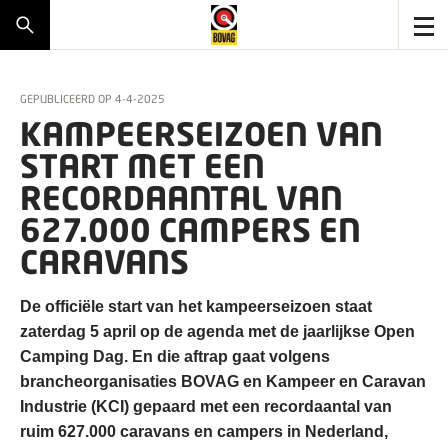
GEPUBLICEERD OP
4-4-2025
KAMPEERSEIZOEN VAN
START MET EEN
RECORDAANTAL VAN
627.000 CAMPERS EN
CARAVANS
De officiële start van het kampeerseizoen staat
zaterdag 5 april op de agenda met de jaarlijkse Open
Camping Dag. En die aftrap gaat volgens
brancheorganisaties BOVAG en Kampeer en Caravan
Industrie (KCI) gepaard met een recordaantal van
ruim 627.000 caravans en campers in Nederland,