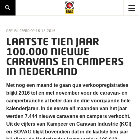
GEPUBLICEERD OP
16-12-2016
LAATSTE TIEN JAAR
100.000 NIEUWE
CARAVANS EN CAMPERS
IN NEDERLAND
Met nog een maand te gaan qua verkoopregistraties
blijkt 2016 tot en met november voor de caravan- en
camperbranche al beter dan de drie voorgaande hele
kalenderjaren. In de eerste elf maanden van het jaar
werden 7.444 nieuwe caravans en campers verkocht.
Uit de cijfers van Kampeer en Caravan Industrie (KCI)
en BOVAG blijkt bovendien dat in de laatste tien jaar