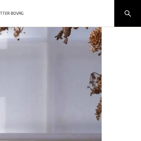
ITTER BOVAG