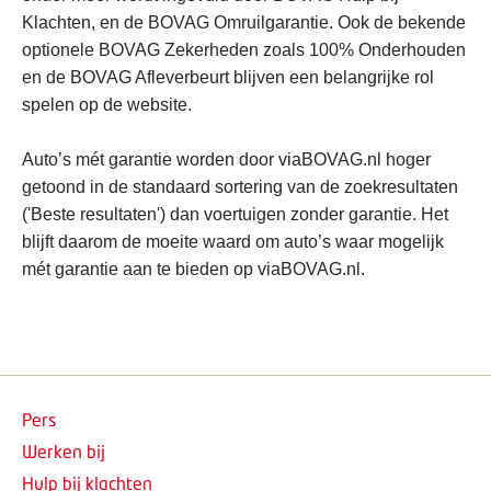
Klachten, en de BOVAG Omruilgarantie. Ook de bekende
optionele BOVAG Zekerheden zoals 100% Onderhouden
en de BOVAG Afleverbeurt blijven een belangrijke rol
spelen op de website.
Auto’s mét garantie worden door viaBOVAG.nl hoger
getoond in de standaard sortering van de zoekresultaten
('Beste resultaten') dan voertuigen zonder garantie. Het
blijft daarom de moeite waard om auto’s waar mogelijk
mét garantie aan te bieden op viaBOVAG.nl.
Pers
Werken bij
Hulp bij klachten