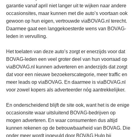
garantie vanaf april niet langer uit te wijken naar andere
occasionsites, maar kunnen met die auto’s voortaan ook
gewoon op hun eigen, vertrouwde viaBOVAG.nl terecht.
Daarmee gaat een langgekoesterde wens van BOVAG-
leden in vervulling.
Het toelaten van deze auto’s zorgt er enerzijds voor dat
BOVAG-leden een veel groter deel van hun voorraad op
viaBOVAG.nl kunnen adverteren en anderzijds dat zorgt
dat voor een nieuwe bezoekerscategorie, meer traffic en
meer leads op viaBOVAG. En daarmee is viaBOVAG.nl
voor zowel kopers als adverteerder nóg aantrekkelijker.
En onderscheidend blijft de site ook, want het is de enige
occasionsite waar uitsluitend BOVAG-bedrijven op
mogen adverteren. En waar consumenten dus altijd
kunnen rekenen op de betrouwbaarheid van BOVAG. Die
onder meer wordt ingevuld door BOVAG Hulp bij