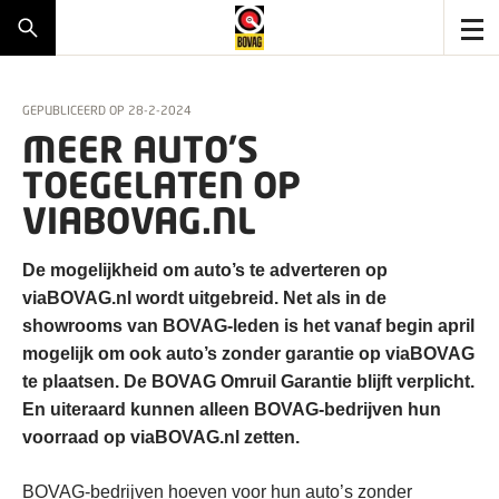
GEPUBLICEERD OP
28-2-2024
MEER AUTO’S
TOEGELATEN OP
VIABOVAG.NL
De mogelijkheid om auto’s te adverteren op
viaBOVAG.nl wordt uitgebreid. Net als in de
showrooms van BOVAG-leden is het vanaf begin april
mogelijk om ook auto’s zonder garantie op viaBOVAG
te plaatsen. De BOVAG Omruil Garantie blijft verplicht.
En uiteraard kunnen alleen BOVAG-bedrijven hun
voorraad op viaBOVAG.nl zetten.
BOVAG-bedrijven hoeven voor hun auto’s zonder