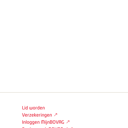
Lid worden
Verzekeringen
Inloggen MijnBOVAG