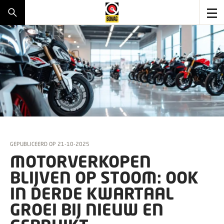
GEPUBLICEERD OP
21-10-2025
MOTORVERKOPEN
BLIJVEN OP STOOM: OOK
IN DERDE KWARTAAL
GROEI BIJ NIEUW EN