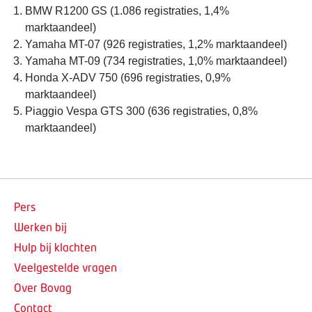
BMW R1200 GS (1.086 registraties, 1,4%
marktaandeel)
Yamaha MT-07 (926 registraties, 1,2% marktaandeel)
Yamaha MT-09 (734 registraties, 1,0% marktaandeel)
Honda X-ADV 750 (696 registraties, 0,9%
marktaandeel)
Piaggio Vespa GTS 300 (636 registraties, 0,8%
marktaandeel)
Pers
Werken bij
Hulp bij klachten
Veelgestelde vragen
Over Bovag
Contact