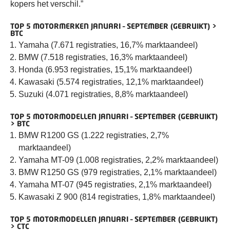
kopers het verschil.”
TOP 5 MOTORMERKEN JANUARI – SEPTEMBER (GEBRUIKT) >
BTC
Yamaha (7.671 registraties, 16,7% marktaandeel)
BMW (7.518 registraties, 16,3% marktaandeel)
Honda (6.953 registraties, 15,1% marktaandeel)
Kawasaki (5.574 registraties, 12,1% marktaandeel)
Suzuki (4.071 registraties, 8,8% marktaandeel)
TOP 5 MOTORMODELLEN JANUARI – SEPTEMBER (GEBRUIKT)
> BTC
BMW R1200 GS (1.222 registraties, 2,7%
marktaandeel)
Yamaha MT-09 (1.008 registraties, 2,2% marktaandeel)
BMW R1250 GS (979 registraties, 2,1% marktaandeel)
Yamaha MT-07 (945 registraties, 2,1% marktaandeel)
Kawasaki Z 900 (814 registraties, 1,8% marktaandeel)
TOP 5 MOTORMODELLEN JANUARI – SEPTEMBER (GEBRUIKT)
> CTC