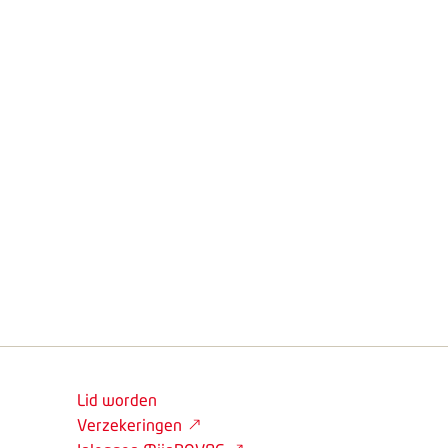
Lid worden
Verzekeringen