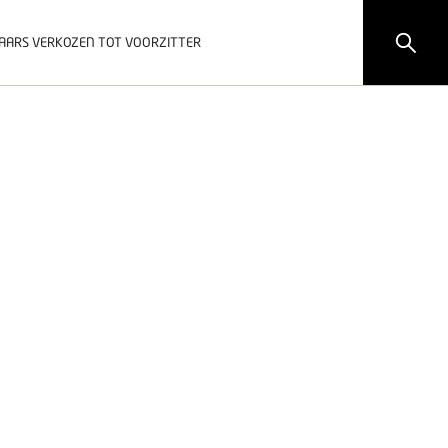
JAARS VERKOZEN TOT VOORZITTER