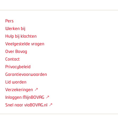
Pers
Werken bij
Hulp bij klachten
Veelgestelde vragen
Over Bovag
Contact
Privacybeleid
Garantievoorwaarden
Lid worden
Verzekeringen
Inloggen MijnBOVAG
Snel naar viaBOVAG.nl