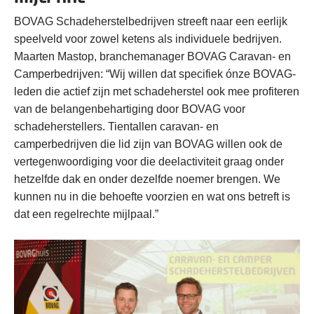
BOVAG Schadeherstelbedrijven streeft naar een eerlijk
speelveld voor zowel ketens als individuele bedrijven.
Maarten Mastop, branchemanager BOVAG Caravan- en
Camperbedrijven: “Wij willen dat specifiek ónze BOVAG-
leden die actief zijn met schadeherstel ook mee profiteren
van de belangenbehartiging door BOVAG voor
schadeherstellers. Tientallen caravan- en
camperbedrijven die lid zijn van BOVAG willen ook de
vertegenwoordiging voor die deelactiviteit graag onder
hetzelfde dak en onder dezelfde noemer brengen. We
kunnen nu in die behoefte voorzien en wat ons betreft is
dat een regelrechte mijlpaal.”