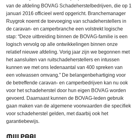
van de afdeling BOVAG Schadeherstelbedrijven, die op 1
januari 2016 officieel werd opgericht. Branchemanager
Ruygrok noemt de toevoeging van schadeherstellers in
de caravan- en camperbranche een volstrekt logische
stap: “Deze uitbreiding binnen de BOVAG-familie is een
logisch vervolg op alle ontwikkelingen binnen onze
relatief nieuwe afdeling. Vorig jaar zijn we begonnen met
het aansluiten van ruitschadeherstellers en intussen
kunnen we met ons ledenaantal van 400 spreken van
een volwassen omvang.” De belangenbehartiging voor
de betreffende caravan- en camperbedrijven kan nu ook
voor het schadeherstel door hun eigen BOVAG worden
gevoerd. Daarnaast kunnen de BOVAG-leden gebruik
gaan maken van de algemene voorwaarden die specifiek
voor schadeherstel gelden, met daarbij ook het
garantiebewijs.
MIJLPAAL