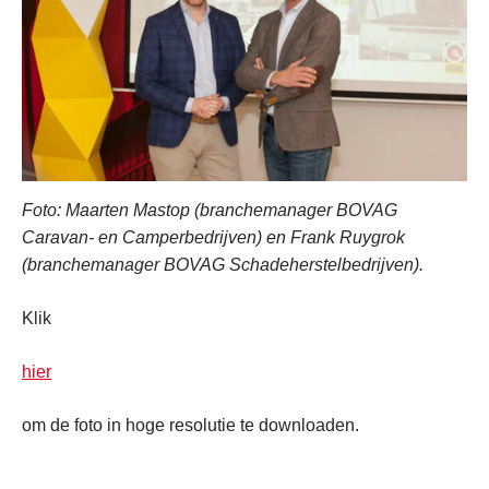
Foto: Maarten Mastop (branchemanager BOVAG
Caravan- en Camperbedrijven) en Frank Ruygrok
(branchemanager BOVAG Schadeherstelbedrijven).
Klik
hier
om de foto in hoge resolutie te downloaden.