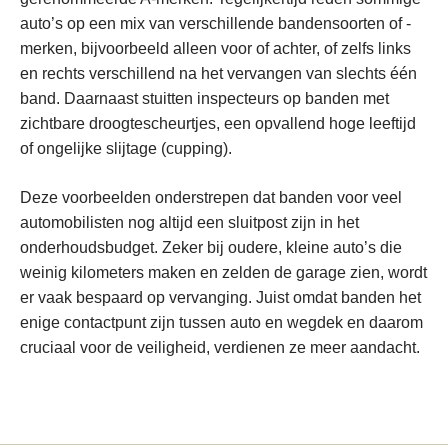
auto’s op een mix van verschillende bandensoorten of -
merken, bijvoorbeeld alleen voor of achter, of zelfs links
en rechts verschillend na het vervangen van slechts één
band. Daarnaast stuitten inspecteurs op banden met
zichtbare droogtescheurtjes, een opvallend hoge leeftijd
of ongelijke slijtage (cupping).
Deze voorbeelden onderstrepen dat banden voor veel
automobilisten nog altijd een sluitpost zijn in het
onderhoudsbudget. Zeker bij oudere, kleine auto’s die
weinig kilometers maken en zelden de garage zien, wordt
er vaak bespaard op vervanging. Juist omdat banden het
enige contactpunt zijn tussen auto en wegdek en daarom
cruciaal voor de veiligheid, verdienen ze meer aandacht.