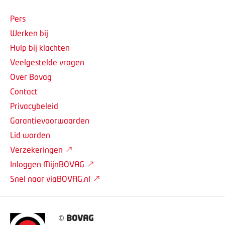
Pers
Werken bij
Hulp bij klachten
Veelgestelde vragen
Over Bovag
Contact
Privacybeleid
Garantievoorwaarden
Lid worden
Verzekeringen
Inloggen MijnBOVAG
Snel naar viaBOVAG.nl
©
BOVAG