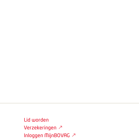
Lid worden
Verzekeringen
Inloggen MijnBOVAG