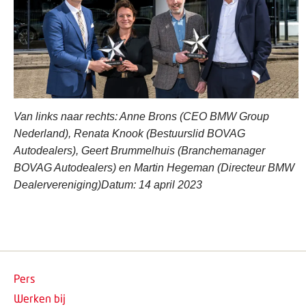
Van links naar rechts: Anne Brons (CEO BMW Group
Nederland), Renata Knook (Bestuurslid BOVAG
Autodealers), Geert Brummelhuis (Branchemanager
BOVAG Autodealers) en Martin Hegeman (Directeur BMW
Dealervereniging)Datum: 14 april 2023
Pers
Werken bij