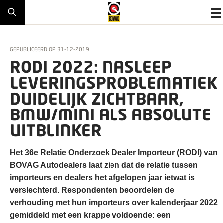
GEPUBLICEERD OP
31-12-2019
RODI 2022: NASLEEP
LEVERINGSPROBLEMATIEK
DUIDELIJK ZICHTBAAR,
BMW/MINI ALS ABSOLUTE
UITBLINKER
Het 36e Relatie Onderzoek Dealer Importeur (RODI) van
BOVAG Autodealers laat zien dat de relatie tussen
importeurs en dealers het afgelopen jaar ietwat is
verslechterd. Respondenten beoordelen de
verhouding met hun importeurs over kalenderjaar 2022
gemiddeld met een krappe voldoende: een