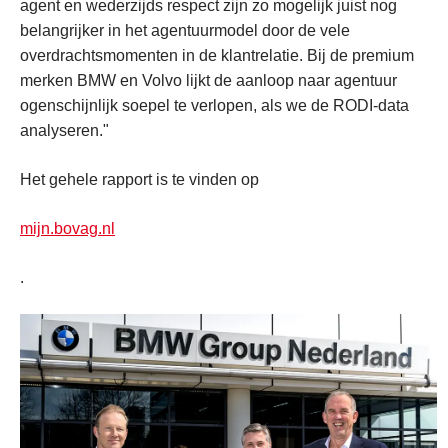
agent en wederzijds respect zijn zo mogelijk juist nog
belangrijker in het agentuurmodel door de vele
overdrachtsmomenten in de klantrelatie. Bij de premium
merken BMW en Volvo lijkt de aanloop naar agentuur
ogenschijnlijk soepel te verlopen, als we de RODI-data
analyseren."
Het gehele rapport is te vinden op
mijn.bovag.nl
.