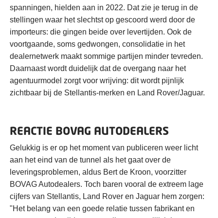
spanningen, hielden aan in 2022. Dat zie je terug in de
stellingen waar het slechtst op gescoord werd door de
importeurs: die gingen beide over levertijden. Ook de
voortgaande, soms gedwongen, consolidatie in het
dealernetwerk maakt sommige partijen minder tevreden.
Daarnaast wordt duidelijk dat de overgang naar het
agentuurmodel zorgt voor wrijving: dit wordt pijnlijk
zichtbaar bij de Stellantis-merken en Land Rover/Jaguar.
REACTIE BOVAG AUTODEALERS
Gelukkig is er op het moment van publiceren weer licht
aan het eind van de tunnel als het gaat over de
leveringsproblemen, aldus Bert de Kroon, voorzitter
BOVAG Autodealers. Toch baren vooral de extreem lage
cijfers van Stellantis, Land Rover en Jaguar hem zorgen:
"Het belang van een goede relatie tussen fabrikant en