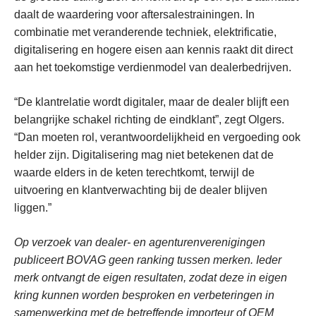
daalt de waardering voor aftersalestrainingen. In
combinatie met veranderende techniek, elektrificatie,
digitalisering en hogere eisen aan kennis raakt dit direct
aan het toekomstige verdienmodel van dealerbedrijven.
“De klantrelatie wordt digitaler, maar de dealer blijft een
belangrijke schakel richting de eindklant”, zegt Olgers.
“Dan moeten rol, verantwoordelijkheid en vergoeding ook
helder zijn. Digitalisering mag niet betekenen dat de
waarde elders in de keten terechtkomt, terwijl de
uitvoering en klantverwachting bij de dealer blijven
liggen.”
Op verzoek van dealer- en agenturenverenigingen
publiceert BOVAG geen ranking tussen merken. Ieder
merk ontvangt de eigen resultaten, zodat deze in eigen
kring kunnen worden besproken en verbeteringen in
samenwerking met de betreffende importeur of OEM