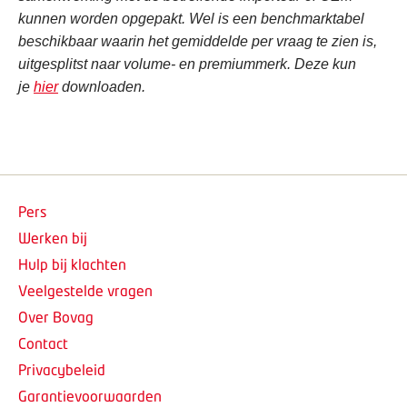
kunnen worden opgepakt. Wel is een benchmarktabel
beschikbaar waarin het gemiddelde per vraag te zien is,
uitgesplitst naar volume- en premiummerk. Deze kun
je
hier
downloaden.
Pers
Werken bij
Hulp bij klachten
Veelgestelde vragen
Over Bovag
Contact
Privacybeleid
Garantievoorwaarden