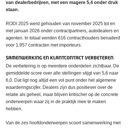
van dealerbedrijven, met een magere 5,4 onder druk
staan.
RODI 2025 werd gehouden van november 2025 tot en
met januari 2026 onder contractpartners, autodealers en
agenten. In totaal werden 616 contracthouders benaderd
voor 1.957 contracten met importeurs.
SAMENWERKING EN KLANTCONTACT VERBETEREN
De verbetering is op meerdere onderdelen zichtbaar. De
gemiddelde score over alle stellingen stijgt van 5,6 naar
6,0. Dat ligt nog altijd een vol punt onder het algemene
waarderingscijfer. Dealers zijn dus positiever over de
relatie als geheel, maar blijven kritischer op de concrete
onderwerpen waar zij in de praktijk mee te maken
hebben.
Van de zes hoofdonderwerpen scoort samenwerking met