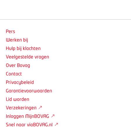
Pers
Werken bij
Hulp bij klachten
Veelgestelde vragen
Over Bovag
Contact
Privacybeleid
Garantievoorwaarden
Lid worden
Verzekeringen
Inloggen MijnBOVAG
Snel naar viaBOVAG.nl