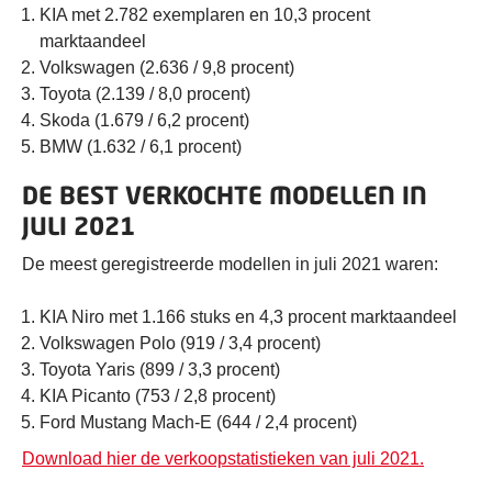
KIA met 2.782 exemplaren en 10,3 procent
marktaandeel
Volkswagen (2.636 / 9,8 procent)
Toyota (2.139 / 8,0 procent)
Skoda (1.679 / 6,2 procent)
BMW (1.632 / 6,1 procent)
DE BEST VERKOCHTE MODELLEN IN
JULI 2021
De meest geregistreerde modellen in juli 2021 waren:
KIA Niro met 1.166 stuks en 4,3 procent marktaandeel
Volkswagen Polo (919 / 3,4 procent)
Toyota Yaris (899 / 3,3 procent)
KIA Picanto (753 / 2,8 procent)
Ford Mustang Mach-E (644 / 2,4 procent)
Download hier de verkoopstatistieken van juli 2021.