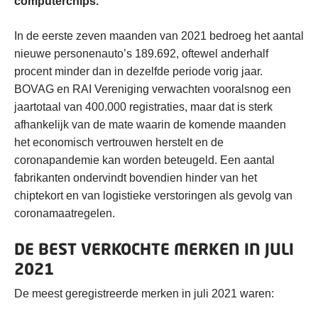
computerchips.
In de eerste zeven maanden van 2021 bedroeg het aantal
nieuwe personenauto’s 189.692, oftewel anderhalf
procent minder dan in dezelfde periode vorig jaar.
BOVAG en RAI Vereniging verwachten vooralsnog een
jaartotaal van 400.000 registraties, maar dat is sterk
afhankelijk van de mate waarin de komende maanden
het economisch vertrouwen herstelt en de
coronapandemie kan worden beteugeld. Een aantal
fabrikanten ondervindt bovendien hinder van het
chiptekort en van logistieke verstoringen als gevolg van
coronamaatregelen.
DE BEST VERKOCHTE MERKEN IN JULI
2021
De meest geregistreerde merken in juli 2021 waren: