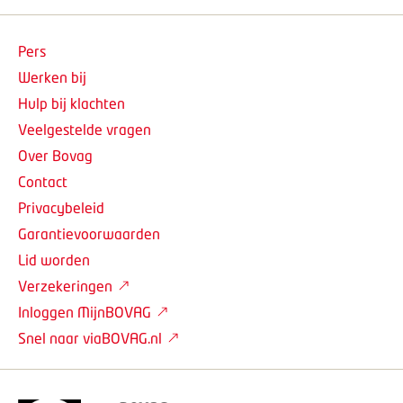
Pers
Werken bij
Hulp bij klachten
Veelgestelde vragen
Over Bovag
Contact
Privacybeleid
Garantievoorwaarden
Lid worden
Verzekeringen
Inloggen MijnBOVAG
Snel naar viaBOVAG.nl