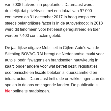
van 2008 halveren in populariteit. Daarnaast wordt
duidelijk dat privélease met een totaal van 97.000
contracten op 31 december 2017 in hoog tempo een
steeds belangrijkere factor is in de autoverkoop; in 2013
werd dit fenomeen voor het eerst geregistreerd en toen
werden 7.400 contracten geteld.
De jaarlijkse uitgave Mobiliteit in Cijfers Auto’s van de
Stichting BOVAG-RAI brengt de Nederlandse markt voor
auto’s, bedrijfswagens en brandstoffen nauwkeurig in
kaart, onder andere voor wat betreft bezit, registraties,
economische en fiscale betekenis, duurzaamheid en
infrastructuur. Daarnaast treft u de ontwikkelingen aan die
spelen in de ons omringende landen. De publicatie is
hier
online te raadplegen.