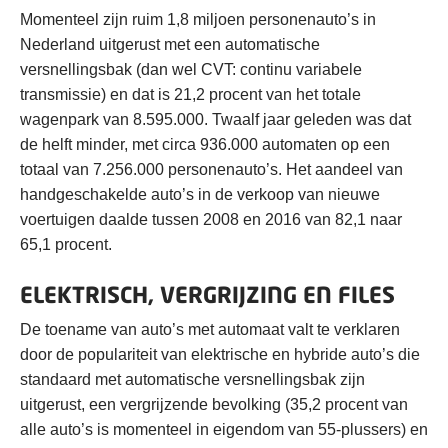
Momenteel zijn ruim 1,8 miljoen personenauto’s in
Nederland uitgerust met een automatische
versnellingsbak (dan wel CVT: continu variabele
transmissie) en dat is 21,2 procent van het totale
wagenpark van 8.595.000. Twaalf jaar geleden was dat
de helft minder, met circa 936.000 automaten op een
totaal van 7.256.000 personenauto’s. Het aandeel van
handgeschakelde auto’s in de verkoop van nieuwe
voertuigen daalde tussen 2008 en 2016 van 82,1 naar
65,1 procent.
ELEKTRISCH, VERGRIJZING EN FILES
De toename van auto’s met automaat valt te verklaren
door de populariteit van elektrische en hybride auto’s die
standaard met automatische versnellingsbak zijn
uitgerust, een vergrijzende bevolking (35,2 procent van
alle auto’s is momenteel in eigendom van 55-plussers) en