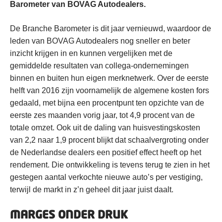
Barometer van BOVAG Autodealers.
De Branche Barometer is dit jaar vernieuwd, waardoor de
leden van BOVAG Autodealers nog sneller en beter
inzicht krijgen in en kunnen vergelijken met de
gemiddelde resultaten van collega-ondernemingen
binnen en buiten hun eigen merknetwerk. Over de eerste
helft van 2016 zijn voornamelijk de algemene kosten fors
gedaald, met bijna een procentpunt ten opzichte van de
eerste zes maanden vorig jaar, tot 4,9 procent van de
totale omzet. Ook uit de daling van huisvestingskosten
van 2,2 naar 1,9 procent blijkt dat schaalvergroting onder
de Nederlandse dealers een positief effect heeft op het
rendement. Die ontwikkeling is tevens terug te zien in het
gestegen aantal verkochte nieuwe auto’s per vestiging,
terwijl de markt in z’n geheel dit jaar juist daalt.
MARGES ONDER DRUK