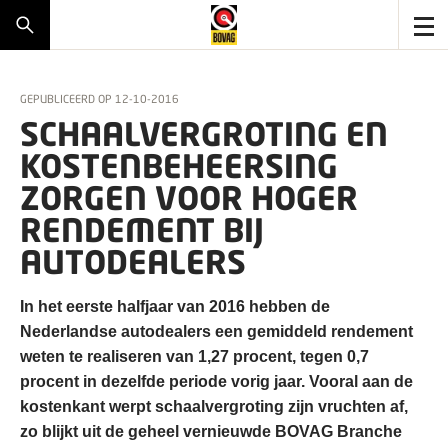
GEPUBLICEERD OP
12-10-2016
SCHAALVERGROTING EN
KOSTENBEHEERSING
ZORGEN VOOR HOGER
RENDEMENT BIJ
AUTODEALERS
In het eerste halfjaar van 2016 hebben de
Nederlandse autodealers een gemiddeld rendement
weten te realiseren van 1,27 procent, tegen 0,7
procent in dezelfde periode vorig jaar. Vooral aan de
kostenkant werpt schaalvergroting zijn vruchten af,
zo blijkt uit de geheel vernieuwde BOVAG Branche