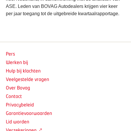
ASE. Leden van BOVAG Autodealers krijgen vier keer
per jaar toegang tot de uitgebreide kwartaalrapportage.
Pers
Werken bij
Hulp bij klachten
Veelgestelde vragen
Over Bovag
Contact
Privacybeleid
Garantievoorwaarden
Lid worden
Verzekeringen