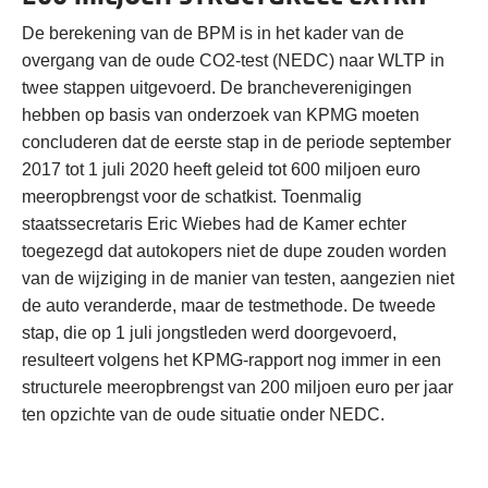
De berekening van de BPM is in het kader van de
overgang van de oude CO2-test (NEDC) naar WLTP in
twee stappen uitgevoerd. De brancheverenigingen
hebben op basis van onderzoek van KPMG moeten
concluderen dat de eerste stap in de periode september
2017 tot 1 juli 2020 heeft geleid tot 600 miljoen euro
meeropbrengst voor de schatkist. Toenmalig
staatssecretaris Eric Wiebes had de Kamer echter
toegezegd dat autokopers niet de dupe zouden worden
van de wijziging in de manier van testen, aangezien niet
de auto veranderde, maar de testmethode. De tweede
stap, die op 1 juli jongstleden werd doorgevoerd,
resulteert volgens het KPMG-rapport nog immer in een
structurele meeropbrengst van 200 miljoen euro per jaar
ten opzichte van de oude situatie onder NEDC.