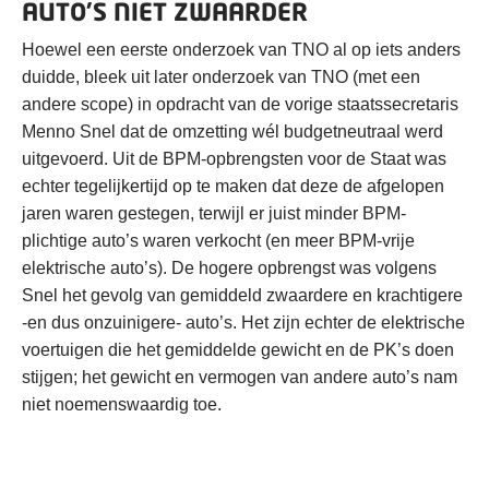
AUTO’S NIET ZWAARDER
Hoewel een eerste onderzoek van TNO al op iets anders
duidde, bleek uit later onderzoek van TNO (met een
andere scope) in opdracht van de vorige staatssecretaris
Menno Snel dat de omzetting wél budgetneutraal werd
uitgevoerd. Uit de BPM-opbrengsten voor de Staat was
echter tegelijkertijd op te maken dat deze de afgelopen
jaren waren gestegen, terwijl er juist minder BPM-
plichtige auto’s waren verkocht (en meer BPM-vrije
elektrische auto’s). De hogere opbrengst was volgens
Snel het gevolg van gemiddeld zwaardere en krachtigere
-en dus onzuinigere- auto’s. Het zijn echter de elektrische
voertuigen die het gemiddelde gewicht en de PK’s doen
stijgen; het gewicht en vermogen van andere auto’s nam
niet noemenswaardig toe.