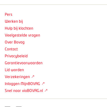
Pers
Werken bij
Hulp bij klachten
Veelgestelde vragen
Over Bovag
Contact
Privacybeleid
Garantievoorwaarden
Lid worden
Verzekeringen
Inloggen MijnBOVAG
Snel naar viaBOVAG.nl